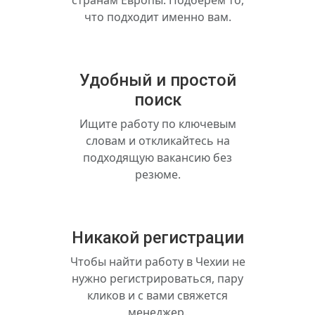
странам Европы. Подберем то,
что подходит именно вам.
Удобный и простой
поиск
Ищите работу по ключевым
словам и откликайтесь на
подходящую вакансию без
резюме.
Никакой регистрации
Чтобы найти работу в Чехии не
нужно регистрироваться, пару
кликов и с вами свяжется
менеджер.