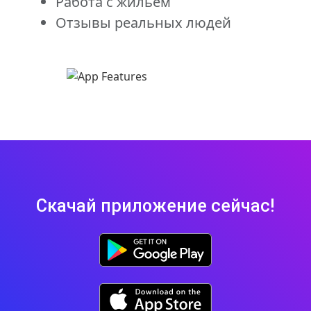
Работа с жильем
Отзывы реальных людей
Скачай приложение сейчас!