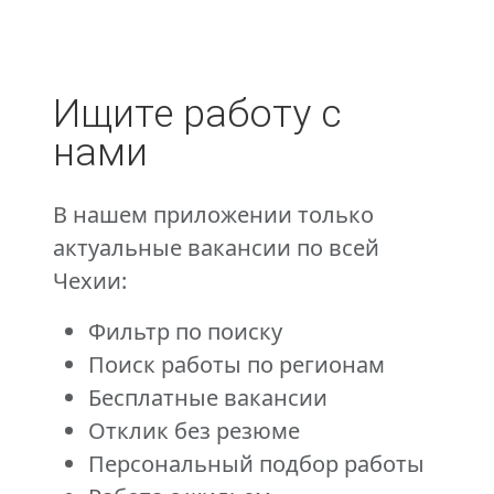
Ищите работу с
нами
В нашем приложении только
актуальные вакансии по всей
Чехии:
Фильтр по поиску
Поиск работы по регионам
Бесплатные вакансии
Отклик без резюме
Персональный подбор работы