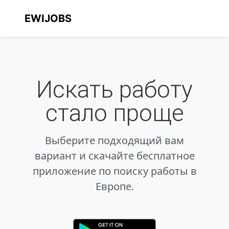
EWIJOBS
Искать работу
стало проще
Выберите подходящий вам
вариант и скачайте бесплатное
приложение по поиску работы в
Европе.