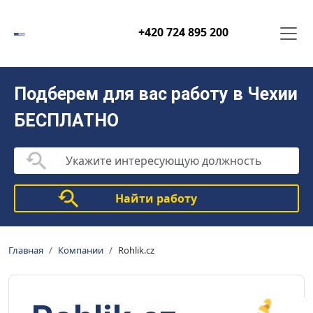
+420 724 895 200
Подберем для вас работу в Чехии
БЕСПЛАТНО
Найти работу
Главная
Компании
Rohlik.cz