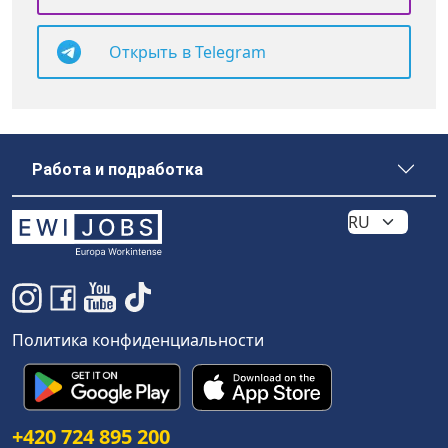
Открыть в Telegram
Работа и подработка
Политика конфиденциальности
+420 724 895 200