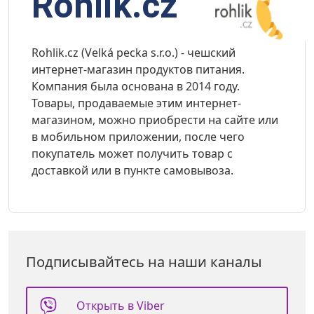
Rohlik.cz
Rohlik.cz (Velká pecka s.r.o.) - чешский
интернет-магазин продуктов питания.
Компания была основана в 2014 году.
Товары, продаваемые этим интернет-
магазином, можно приобрести на сайте или
в мобильном приложении, после чего
покупатель может получить товар с
доставкой или в пункте самовывоза.
Подписывайтесь на наши каналы
Открыть в Viber