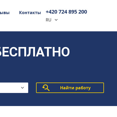
+420 724 895 200
зывы
Контакты
 БЕСПЛАТНО
Найти работу