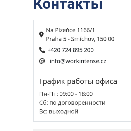
Контакты
Na Plzeňce 1166/1
Praha 5 - Smíchov, 150 00
+420 724 895 200
info@workintense.cz
График работы офиса
Пн-Пт: 09:00 - 18:00
Сб: по договоренности
Вс: выходной