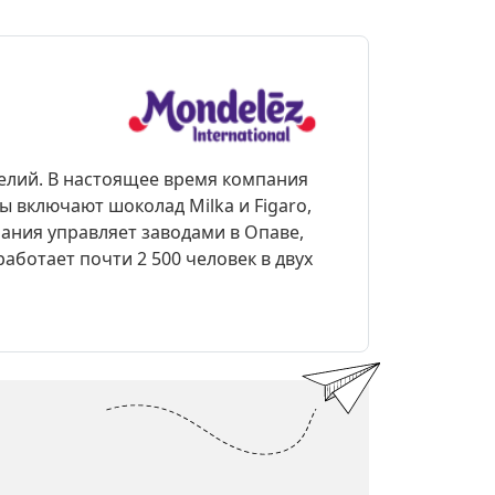
делий. В настоящее время компания
ы включают шоколад Milka и Figaro,
мпания управляет заводами в Опаве,
аботает почти 2 500 человек в двух