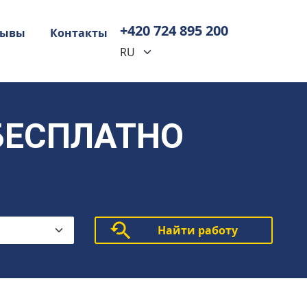
+420 724 895 200
зывы
Контакты
 БЕСПЛАТНО
Найти работу