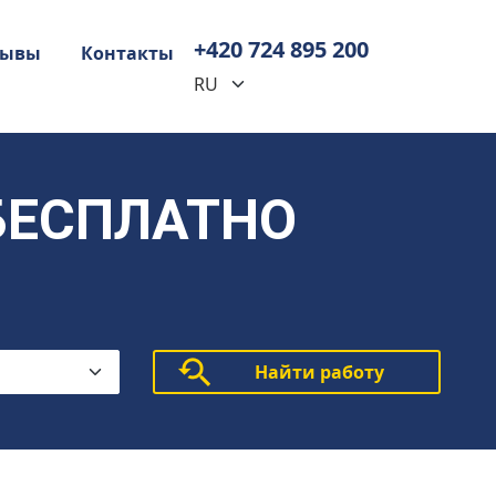
+420 724 895 200
зывы
Контакты
 БЕСПЛАТНО
Найти работу