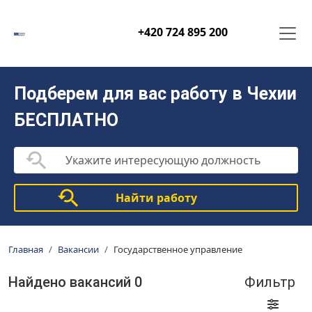
+420 724 895 200
Подберем для вас работу в Чехии
БЕСПЛАТНО
Найти работу
Главная
Вакансии
Государственное управление
Найдено вакансий
0
Фильтр