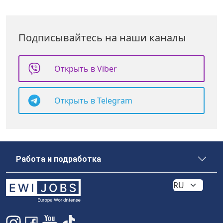
Подписывайтесь на наши каналы
Открыть в Viber
Открыть в Telegram
Работа и подработка